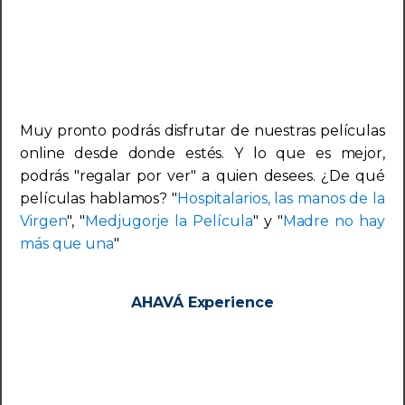
Muy pronto podrás disfrutar de nuestras películas
online desde donde estés. Y lo que es mejor,
podrás "regalar por ver" a quien desees. ¿De qué
películas hablamos? "
Hospitalarios, las manos de la
Virgen
", "
Medjugorje la Película
" y "
Madre no hay
más que una
"
AHAVÁ Experience