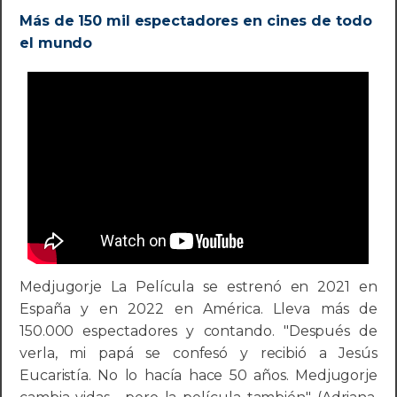
Más de 150 mil espectadores en cines de todo
el mundo
Medjugorje La Película se estrenó en 2021 en
España y en 2022 en América. Lleva más de
150.000 espectadores y contando. "Después de
verla, mi papá se confesó y recibió a Jesús
Eucaristía. No lo hacía hace 50 años. Medjugorje