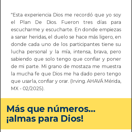
"Esta experiencia Dios me recordó que yo soy
el Plan De Dios. Fueron tres días para
escucharme y escucharte. En donde empiezas
a sanar heridas, el duelo se hace más ligero, en
donde cada uno de los participantes tiene su
lucha personal y la mía, intensa, brava, pero
sabiendo que solo tengo que confiar y poner
de mi parte. Mi grano de mostaza me muestra
la mucha fe que Dios me ha dado pero tengo
que usarla, confiar y orar. (Irving. AHAVÁ Mérida,
MX - 02/2025).
Más que números...
¡almas para Dios!