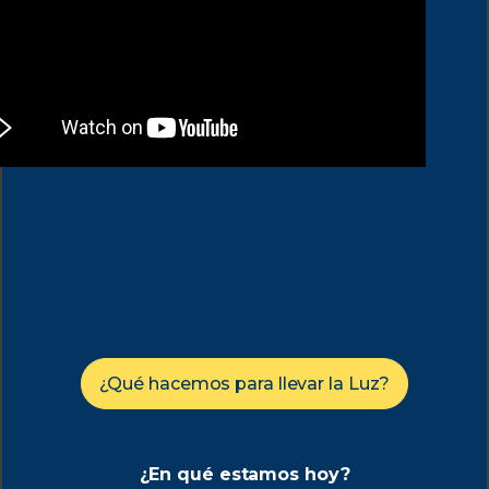
¿Qué hacemos para llevar la Luz?
¿En qué estamos hoy?