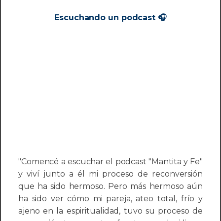
Escuchando un podcast 🎧
"Comencé a escuchar el podcast "Mantita y Fe"
y viví junto a él mi proceso de reconversión
que ha sido hermoso. Pero más hermoso aún
ha sido ver cómo mi pareja, ateo total, frío y
ajeno en la espiritualidad, tuvo su proceso de