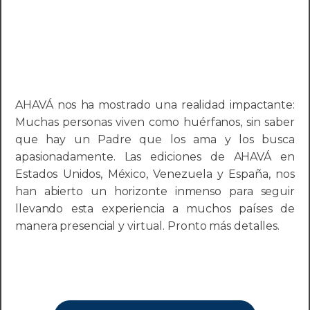
AHAVÁ nos ha mostrado una realidad impactante:
Muchas personas viven como huérfanos, sin saber
que hay un Padre que los ama y los busca
apasionadamente. Las ediciones de AHAVÁ en
Estados Unidos, México, Venezuela y España, nos
han abierto un horizonte inmenso para seguir
llevando esta experiencia a muchos países de
manera presencial y virtual. Pronto más detalles.