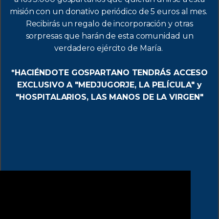
misión con un donativo periódico de 5 euros al mes.
Recibirás un regalo de incorporación
y otras
sorpresas que harán de esta comunidad un
verdadero ejército de María.
*HACIÉNDOTE GOSPARTANO TENDRÁS ACCESO
EXCLUSIVO A "MEDJUGORJE, LA PELÍCULA" y
"HOSPITALARIOS, LAS MANOS DE LA VIRGEN"