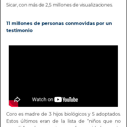
Sicar, con más de 2,5 millones de visualizaciones.
11 millones de personas conmovidas por un
testimonio
Coro es madre de 3 hijos biológicos y 5 adoptados.
Estos últimos eran de la lista de “niños que no