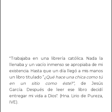
"Trabajaba en una librería católica. Nada la
llenaba y un vacío inmenso se apropiaba de mi
existencia. Hasta que un día llegó a mis manos
un libro titulado “
¿Qué hace una chica como tú
en un sitio como éste?”
, de Jesús
García. Después de leer ese libro decidí
entregar mi vida a Dios". (Hna. Lirio de Pureza,
IVE).