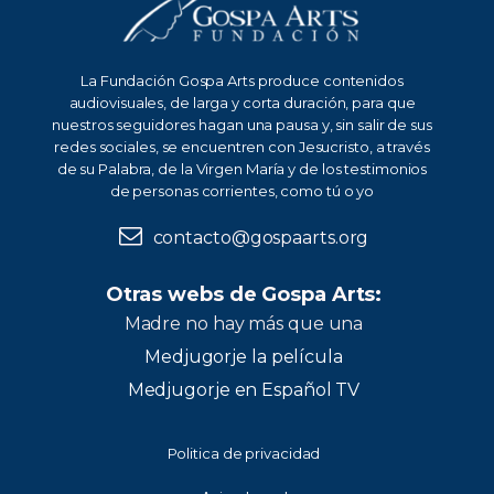
La Fundación Gospa Arts produce contenidos
audiovisuales, de larga y corta duración, para que
nuestros seguidores hagan una pausa y, sin salir de sus
redes sociales, se encuentren con Jesucristo, a través
de su Palabra, de la Virgen María y de los testimonios
de personas corrientes, como tú o yo
contacto@gospaarts.org
Otras webs de Gospa Arts:
Madre no hay más que una
Medjugorje la película
Medjugorje en Español TV
Politica de privacidad