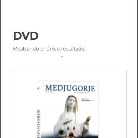
DVD
Tienda
Mostrando el único resultado