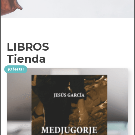
LIBROS
Tienda
¡Oferta!