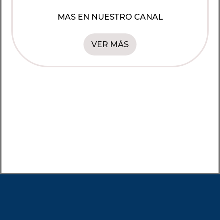
MAS EN NUESTRO CANAL
VER MÁS